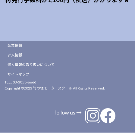
企業情報
求人情報
個人情報の取り扱いについて
サイトマップ
TEL : 03-3858-6666
Copyright ©2023 竹の塚モータースクール All Rights Reserved.
follow us →