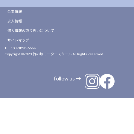
:
企業情報
求人情報
個人情報の取り扱いについて
サイトマップ
TEL : 03-3858-6666
Copyright ©2023 竹の塚モータースクール All Rights Reserved.
follow us →